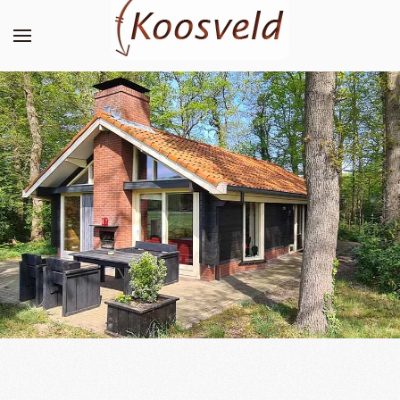
Skip to main content