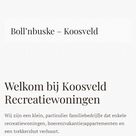
Boll’nbuske – Koosveld
Welkom bij Koosveld
Recreatiewoningen
Wij zijn een klein, particulier familiebedrijfje dat enkele
recreatiewoningen, boeren(vakantie)appartementen en
een trekkershut verhuurt.